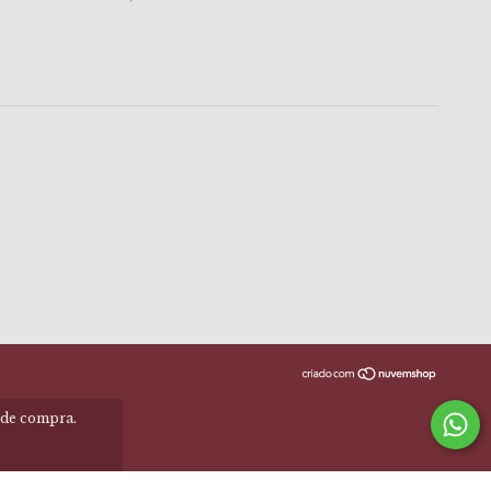
a de compra.