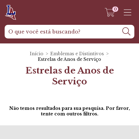
0
Início
>
Emblemas e Distintivos
>
Estrelas de Anos de Serviço
Estrelas de Anos de
Serviço
Não temos resultados para sua pesquisa. Por favor,
tente com outros filtros.