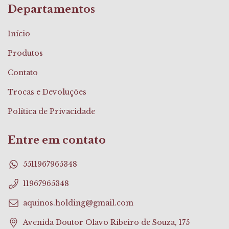
Departamentos
Início
Produtos
Contato
Trocas e Devoluções
Política de Privacidade
Entre em contato
5511967965348
11967965348
aquinos.holding@gmail.com
Avenida Doutor Olavo Ribeiro de Souza, 175