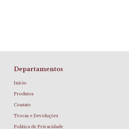
Departamentos
Início
Produtos
Contato
Trocas e Devoluções
Política de Privacidade