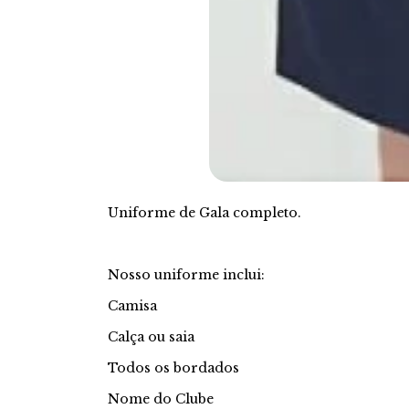
Uniforme de Gala completo.
Nosso uniforme inclui:
Camisa
Calça ou saia
Todos os bordados
Nome do Clube