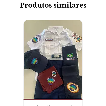
Produtos similares