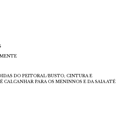
S
AMENTE
DIDAS DO PEITORAL/BUSTO, CINTURA E
É CALCANHAR PARA OS MENINNOS E DA SAIA ATÉ