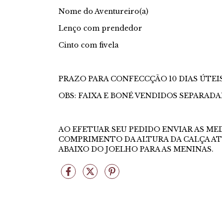
Nome do Aventureiro(a)
Lenço com prendedor
Cinto com fivela
PRAZO PARA CONFECCÇÃO 10 DIAS ÚTEI
OBS: FAIXA E BONÉ VENDIDOS SEPARAD
AO EFETUAR SEU PEDIDO ENVIAR AS ME
COMPRIMENTO DA ALTURA DA CALÇA AT
ABAIXO DO JOELHO PARA AS MENINAS.