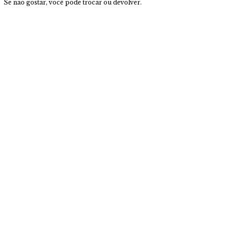
Se não gostar, você pode trocar ou devolver.